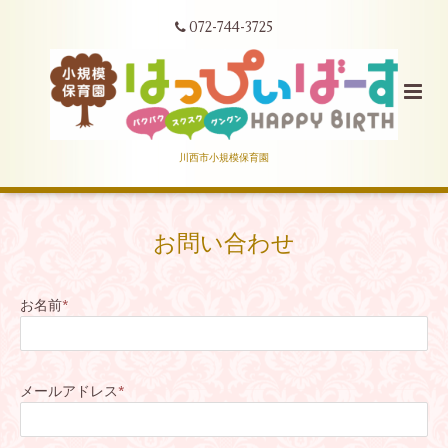
072-744-3725
川西市小規模保育園
お問い合わせ
お名前
*
メールアドレス
*