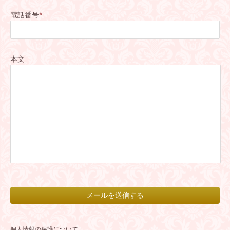
電話番号
*
本文
個人情報の保護について