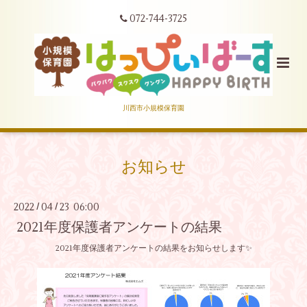
072-744-3725
川西市小規模保育園
お知らせ
2022
04
23 06:00
/
/
2021年度保護者アンケートの結果
2021年度保護者アンケートの結果をお知らせします✨