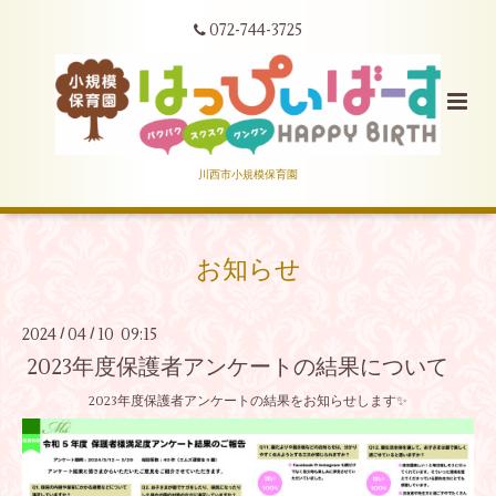
072-744-3725
川西市小規模保育園
お知らせ
2024
04
10 09:15
/
/
2023年度保護者アンケートの結果について
2023年度保護者アンケートの結果をお知らせします✨