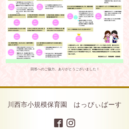
回答へのご協力、ありがとうございました！
川西市小規模保育園 はっぴぃばーす